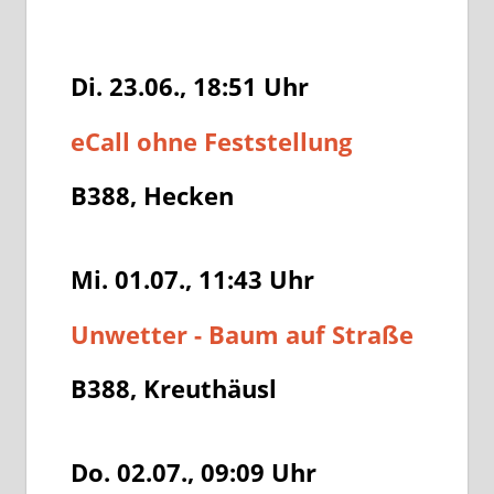
Di. 23.06., 18:51
Uhr
eCall ohne Feststellung
B388, Hecken
Mi. 01.07., 11:43
Uhr
Unwetter - Baum auf Straße
B388, Kreuthäusl
Do. 02.07., 09:09
Uhr