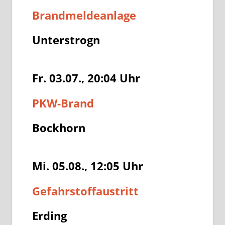
Brandmeldeanlage
Unterstrogn
Fr. 03.07., 20:04
Uhr
PKW-Brand
Bockhorn
Mi. 05.08., 12:05
Uhr
Gefahrstoffaustritt
Erding