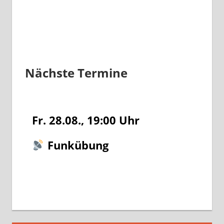
Nächste Termine
Fr. 28.08., 19:00
Uhr
Funkübung