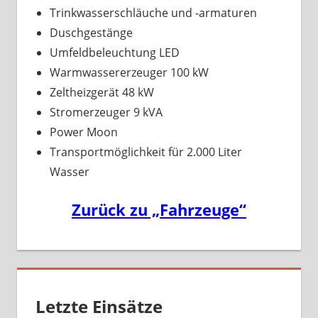
Trinkwasserschläuche und -armaturen
Duschgestänge
Umfeldbeleuchtung LED
Warmwassererzeuger 100 kW
Zeltheizgerät 48 kW
Stromerzeuger 9 kVA
Power Moon
Transportmöglichkeit für 2.000 Liter
Wasser
Zurück zu „Fahrzeuge“
Letzte Einsätze