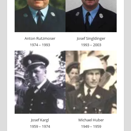
Anton Rutzmoser
Josef Singldinger
1974 – 1993
1993 – 2003
Josef Kargl
Michael Huber
1959 – 1974
1949 – 1959