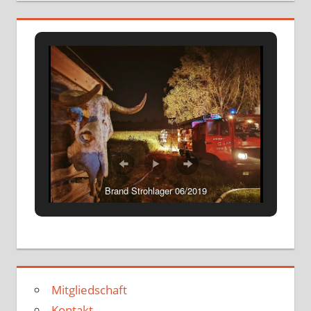
Brand Strohlager 06/2019
Mitgliedschaft
Kontakt