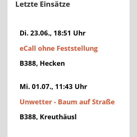
Letzte Einsätze
Di. 23.06., 18:51
Uhr
eCall ohne Feststellung
B388, Hecken
Mi. 01.07., 11:43
Uhr
Unwetter - Baum auf Straße
B388, Kreuthäusl