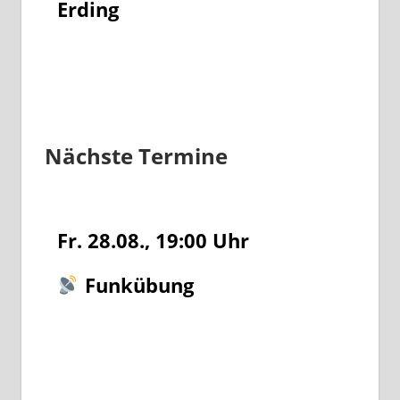
Erding
Nächste Termine
Fr. 28.08., 19:00
Uhr
Funkübung