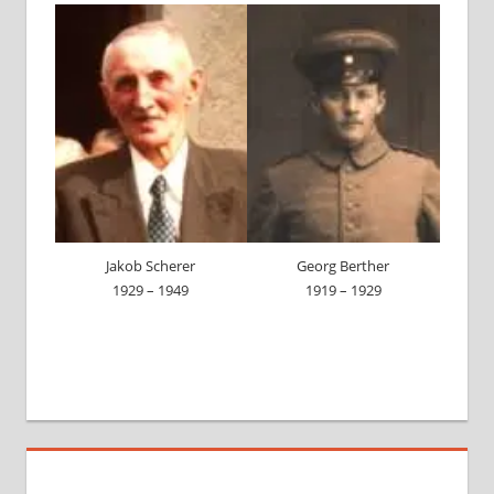
Jakob Scherer
Georg Berther
1929 – 1949
1919 – 1929