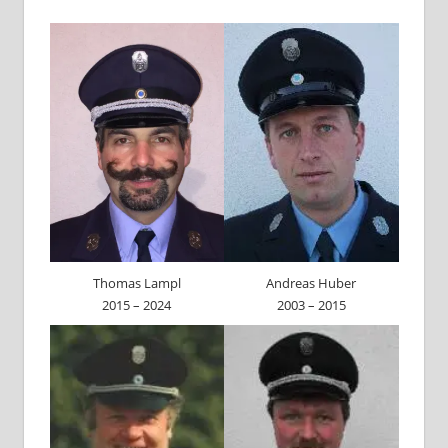
Thomas Lampl
Andreas Huber
2015 – 2024
2003 – 2015