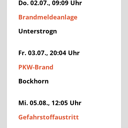
Do. 02.07., 09:09
Uhr
Brandmeldeanlage
Unterstrogn
Fr. 03.07., 20:04
Uhr
PKW-Brand
Bockhorn
Mi. 05.08., 12:05
Uhr
Gefahrstoffaustritt