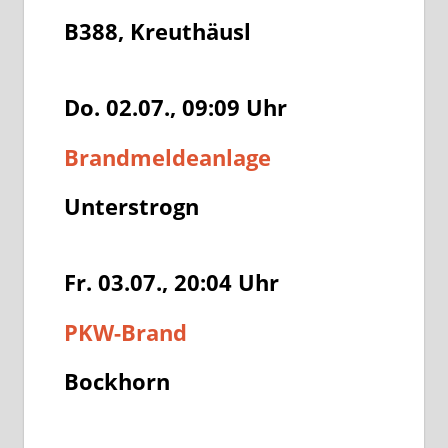
B388, Kreuthäusl
Do. 02.07., 09:09
Uhr
Brandmeldeanlage
Unterstrogn
Fr. 03.07., 20:04
Uhr
PKW-Brand
Bockhorn