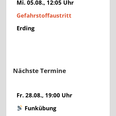
Mi. 05.08., 12:05
Uhr
Gefahrstoffaustritt
Erding
Nächste Termine
Fr. 28.08., 19:00
Uhr
Funkübung