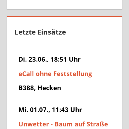
Letzte Einsätze
Di. 23.06., 18:51
Uhr
eCall ohne Feststellung
B388, Hecken
Mi. 01.07., 11:43
Uhr
Unwetter - Baum auf Straße