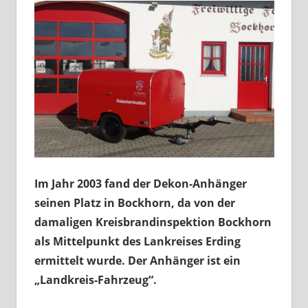
Im Jahr 2003 fand der Dekon-Anhänger
seinen Platz in Bockhorn, da von der
damaligen Kreisbrandinspektion Bockhorn
als Mittelpunkt des Lankreises Erding
ermittelt wurde. Der Anhänger ist ein
„Landkreis-Fahrzeug“.