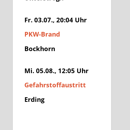
Fr. 03.07., 20:04
Uhr
PKW-Brand
Bockhorn
Mi. 05.08., 12:05
Uhr
Gefahrstoffaustritt
Erding