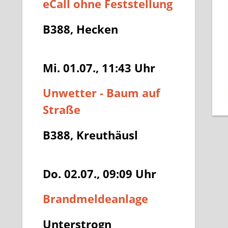
eCall ohne Feststellung
B388, Hecken
Mi. 01.07., 11:43
Uhr
Unwetter - Baum auf
Straße
B388, Kreuthäusl
Do. 02.07., 09:09
Uhr
Brandmeldeanlage
Unterstrogn