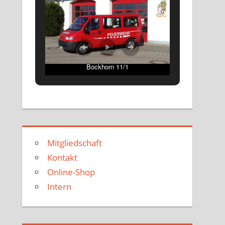
Bockhorn 11/1
Mitgliedschaft
Kontakt
Online-Shop
Intern