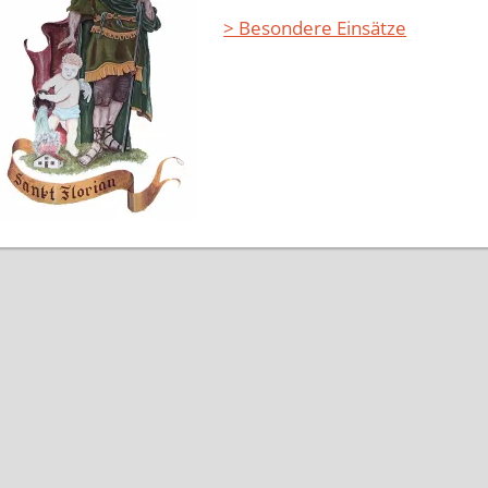
> Besondere Einsätze