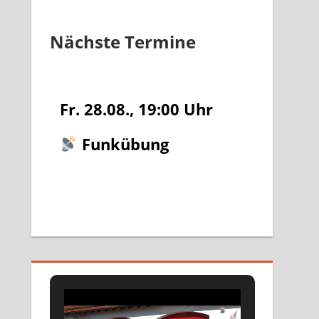
Nächste Termine
Fr. 28.08., 19:00
Uhr
Funkübung