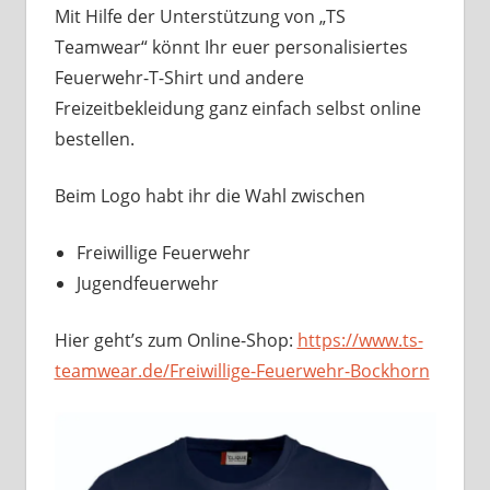
Mit Hilfe der Unterstützung von „TS
Teamwear“ könnt Ihr euer personalisiertes
Feuerwehr-T-Shirt und andere
Freizeitbekleidung ganz einfach selbst online
bestellen.
Beim Logo habt ihr die Wahl zwischen
Freiwillige Feuerwehr
Jugendfeuerwehr
Hier geht’s zum Online-Shop:
https://www.ts-
teamwear.de/Freiwillige-Feuerwehr-Bockhorn