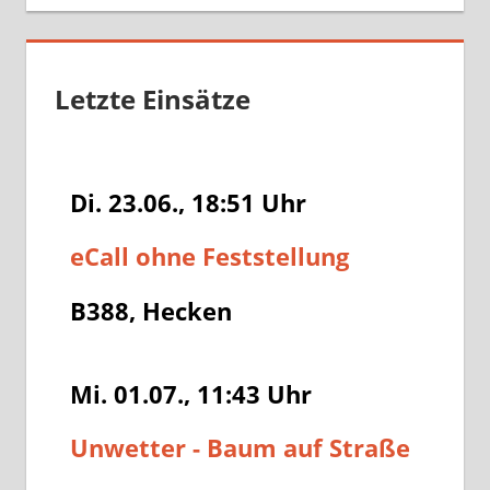
Letzte Einsätze
Di. 23.06., 18:51
Uhr
eCall ohne Feststellung
B388, Hecken
Mi. 01.07., 11:43
Uhr
Unwetter - Baum auf Straße