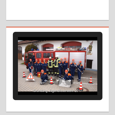
Gründung Jugendfeuerwehr 2017