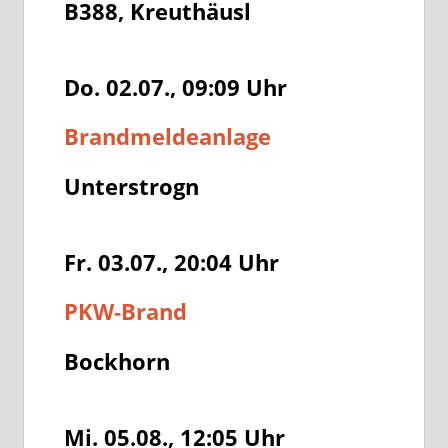
B388, Kreuthäusl
Do. 02.07., 09:09
Uhr
Brandmeldeanlage
Unterstrogn
Fr. 03.07., 20:04
Uhr
PKW-Brand
Bockhorn
Mi. 05.08., 12:05
Uhr