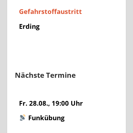
Gefahrstoffaustritt
Erding
Nächste Termine
Fr. 28.08., 19:00
Uhr
Funkübung